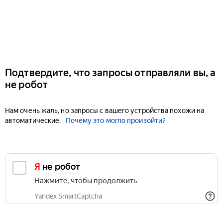
Подтвердите, что запросы отправляли вы, а
не робот
Нам очень жаль, но запросы с вашего устройства похожи на
автоматические.
Почему это могло произойти?
Я не робот
Нажмите, чтобы продолжить
Yandex SmartCaptcha