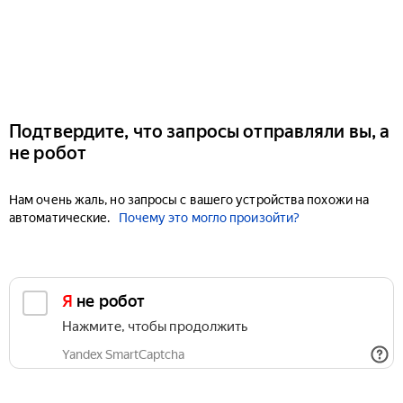
Подтвердите, что запросы отправляли вы, а
не робот
Нам очень жаль, но запросы с вашего устройства похожи на
автоматические.
Почему это могло произойти?
Я не робот
Нажмите, чтобы продолжить
Yandex SmartCaptcha