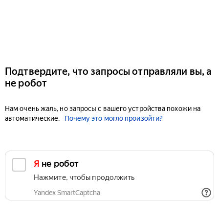
Подтвердите, что запросы отправляли вы, а
не робот
Нам очень жаль, но запросы с вашего устройства похожи на
автоматические.
Почему это могло произойти?
Я не робот
Нажмите, чтобы продолжить
Yandex SmartCaptcha