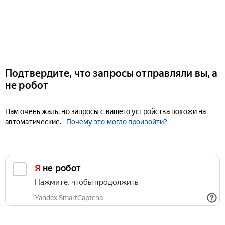
Подтвердите, что запросы отправляли вы, а
не робот
Нам очень жаль, но запросы с вашего устройства похожи на
автоматические.
Почему это могло произойти?
Я не робот
Нажмите, чтобы продолжить
Yandex SmartCaptcha