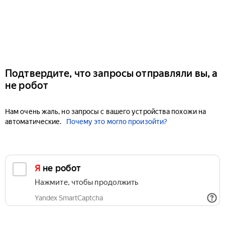
Подтвердите, что запросы отправляли вы, а
не робот
Нам очень жаль, но запросы с вашего устройства похожи на
автоматические.
Почему это могло произойти?
Я не робот
Нажмите, чтобы продолжить
Yandex SmartCaptcha