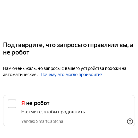
Подтвердите, что запросы отправляли вы, а
не робот
Нам очень жаль, но запросы с вашего устройства похожи на
автоматические.
Почему это могло произойти?
Я не робот
Нажмите, чтобы продолжить
Yandex SmartCaptcha