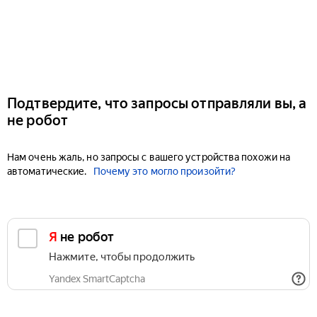
Подтвердите, что запросы отправляли вы, а
не робот
Нам очень жаль, но запросы с вашего устройства похожи на
автоматические.
Почему это могло произойти?
Я не робот
Нажмите, чтобы продолжить
Yandex SmartCaptcha