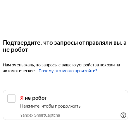
Подтвердите, что запросы отправляли вы, а
не робот
Нам очень жаль, но запросы с вашего устройства похожи на
автоматические.
Почему это могло произойти?
Я не робот
Нажмите, чтобы продолжить
Yandex SmartCaptcha