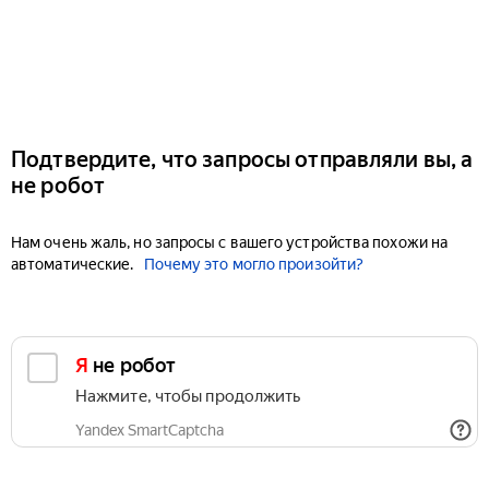
Подтвердите, что запросы отправляли вы, а
не робот
Нам очень жаль, но запросы с вашего устройства похожи на
автоматические.
Почему это могло произойти?
Я не робот
Нажмите, чтобы продолжить
Yandex SmartCaptcha