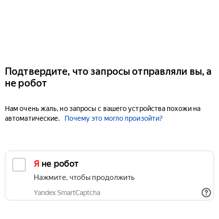
Подтвердите, что запросы отправляли вы, а
не робот
Нам очень жаль, но запросы с вашего устройства похожи на
автоматические.
Почему это могло произойти?
Я не робот
Нажмите, чтобы продолжить
Yandex SmartCaptcha