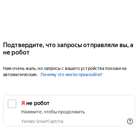
Подтвердите, что запросы отправляли вы, а
не робот
Нам очень жаль, но запросы с вашего устройства похожи на
автоматические.
Почему это могло произойти?
Я не робот
Нажмите, чтобы продолжить
Yandex SmartCaptcha