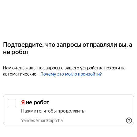
Подтвердите, что запросы отправляли вы, а
не робот
Нам очень жаль, но запросы с вашего устройства похожи на
автоматические.
Почему это могло произойти?
Я не робот
Нажмите, чтобы продолжить
Yandex SmartCaptcha