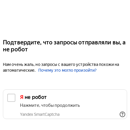
Подтвердите, что запросы отправляли вы, а
не робот
Нам очень жаль, но запросы с вашего устройства похожи на
автоматические.
Почему это могло произойти?
Я не робот
Нажмите, чтобы продолжить
Yandex SmartCaptcha