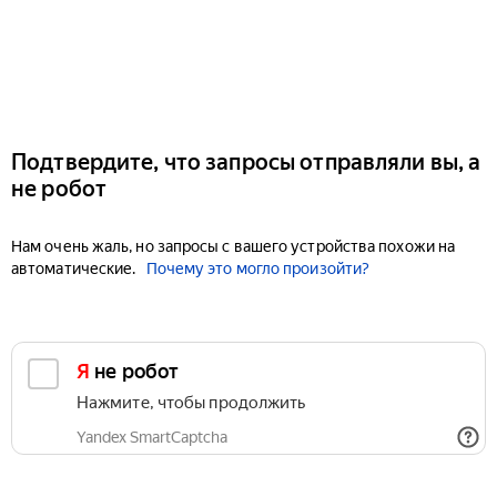
Подтвердите, что запросы отправляли вы, а
не робот
Нам очень жаль, но запросы с вашего устройства похожи на
автоматические.
Почему это могло произойти?
Я не робот
Нажмите, чтобы продолжить
Yandex SmartCaptcha