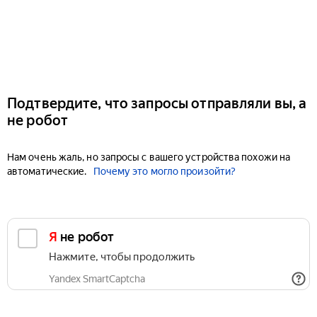
Подтвердите, что запросы отправляли вы, а
не робот
Нам очень жаль, но запросы с вашего устройства похожи на
автоматические.
Почему это могло произойти?
Я не робот
Нажмите, чтобы продолжить
Yandex SmartCaptcha