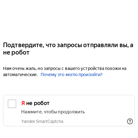
Подтвердите, что запросы отправляли вы, а
не робот
Нам очень жаль, но запросы с вашего устройства похожи на
автоматические.
Почему это могло произойти?
Я не робот
Нажмите, чтобы продолжить
Yandex SmartCaptcha