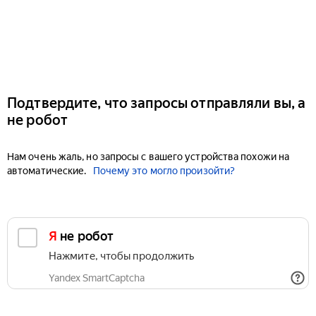
Подтвердите, что запросы отправляли вы, а
не робот
Нам очень жаль, но запросы с вашего устройства похожи на
автоматические.
Почему это могло произойти?
Я не робот
Нажмите, чтобы продолжить
Yandex SmartCaptcha