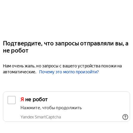
Подтвердите, что запросы отправляли вы, а
не робот
Нам очень жаль, но запросы с вашего устройства похожи на
автоматические.
Почему это могло произойти?
Я не робот
Нажмите, чтобы продолжить
Yandex SmartCaptcha