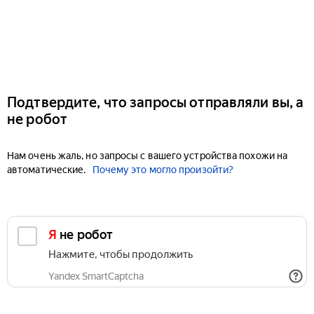
Подтвердите, что запросы отправляли вы, а
не робот
Нам очень жаль, но запросы с вашего устройства похожи на
автоматические.
Почему это могло произойти?
Я не робот
Нажмите, чтобы продолжить
Yandex SmartCaptcha