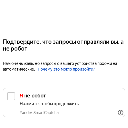
Подтвердите, что запросы отправляли вы, а
не робот
Нам очень жаль, но запросы с вашего устройства похожи на
автоматические.
Почему это могло произойти?
Я не робот
Нажмите, чтобы продолжить
Yandex SmartCaptcha