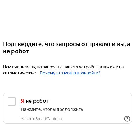
Подтвердите, что запросы отправляли вы, а
не робот
Нам очень жаль, но запросы с вашего устройства похожи на
автоматические.
Почему это могло произойти?
Я не робот
Нажмите, чтобы продолжить
Yandex SmartCaptcha