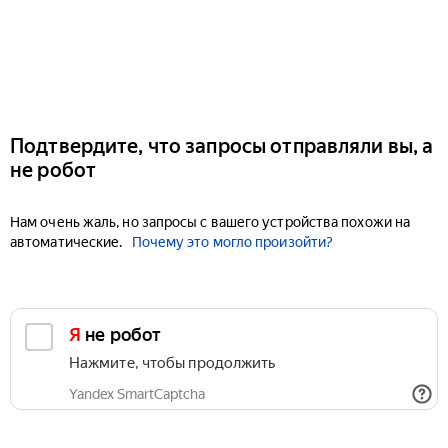
Подтвердите, что запросы отправляли вы, а
не робот
Нам очень жаль, но запросы с вашего устройства похожи на
автоматические.
Почему это могло произойти?
Я не робот
Нажмите, чтобы продолжить
Yandex SmartCaptcha