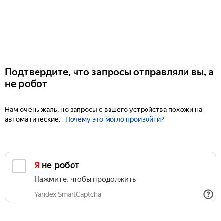
Подтвердите, что запросы отправляли вы, а
не робот
Нам очень жаль, но запросы с вашего устройства похожи на
автоматические.
Почему это могло произойти?
Я не робот
Нажмите, чтобы продолжить
Yandex SmartCaptcha