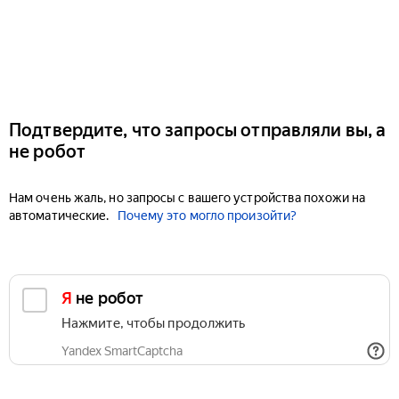
Подтвердите, что запросы отправляли вы, а
не робот
Нам очень жаль, но запросы с вашего устройства похожи на
автоматические.
Почему это могло произойти?
Я не робот
Нажмите, чтобы продолжить
Yandex SmartCaptcha