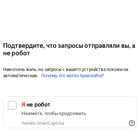
Подтвердите, что запросы отправляли вы, а
не робот
Нам очень жаль, но запросы с вашего устройства похожи на
автоматические.
Почему это могло произойти?
Я не робот
Нажмите, чтобы продолжить
Yandex SmartCaptcha