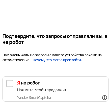
Подтвердите, что запросы отправляли вы, а
не робот
Нам очень жаль, но запросы с вашего устройства похожи на
автоматические.
Почему это могло произойти?
Я не робот
Нажмите, чтобы продолжить
Yandex SmartCaptcha