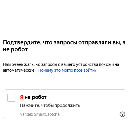
Подтвердите, что запросы отправляли вы, а
не робот
Нам очень жаль, но запросы с вашего устройства похожи на
автоматические.
Почему это могло произойти?
Я не робот
Нажмите, чтобы продолжить
Yandex SmartCaptcha