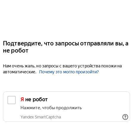
Подтвердите, что запросы отправляли вы, а
не робот
Нам очень жаль, но запросы с вашего устройства похожи на
автоматические.
Почему это могло произойти?
Я не робот
Нажмите, чтобы продолжить
Yandex SmartCaptcha