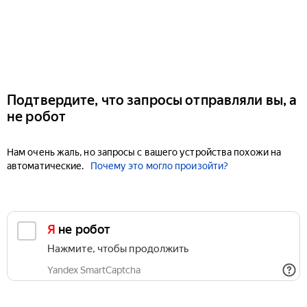
Подтвердите, что запросы отправляли вы, а
не робот
Нам очень жаль, но запросы с вашего устройства похожи на
автоматические.
Почему это могло произойти?
Я не робот
Нажмите, чтобы продолжить
Yandex SmartCaptcha