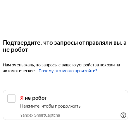
Подтвердите, что запросы отправляли вы, а
не робот
Нам очень жаль, но запросы с вашего устройства похожи на
автоматические.
Почему это могло произойти?
Я не робот
Нажмите, чтобы продолжить
Yandex SmartCaptcha