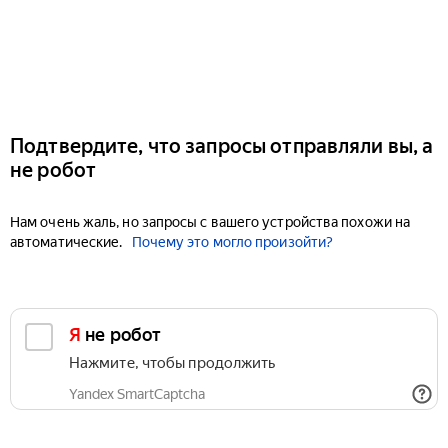
Подтвердите, что запросы отправляли вы, а
не робот
Нам очень жаль, но запросы с вашего устройства похожи на
автоматические.
Почему это могло произойти?
Я не робот
Нажмите, чтобы продолжить
Yandex SmartCaptcha