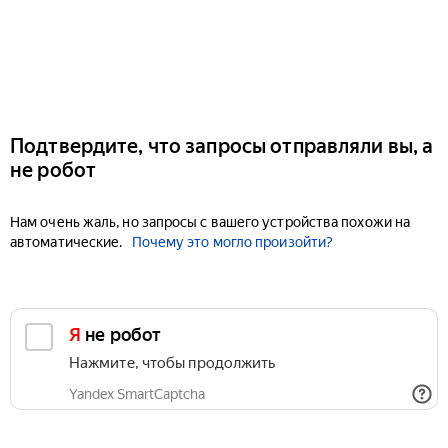
Подтвердите, что запросы отправляли вы, а
не робот
Нам очень жаль, но запросы с вашего устройства похожи на
автоматические.
Почему это могло произойти?
Я не робот
Нажмите, чтобы продолжить
Yandex SmartCaptcha