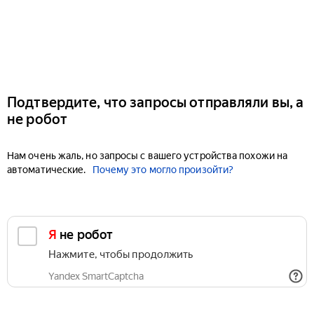
Подтвердите, что запросы отправляли вы, а
не робот
Нам очень жаль, но запросы с вашего устройства похожи на
автоматические.
Почему это могло произойти?
Я не робот
Нажмите, чтобы продолжить
Yandex SmartCaptcha