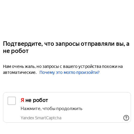
Подтвердите, что запросы отправляли вы, а
не робот
Нам очень жаль, но запросы с вашего устройства похожи на
автоматические.
Почему это могло произойти?
Я не робот
Нажмите, чтобы продолжить
Yandex SmartCaptcha