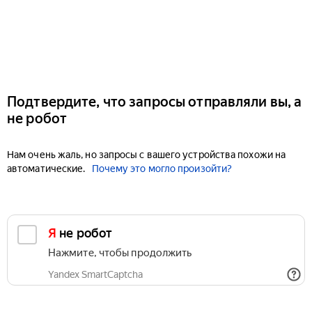
Подтвердите, что запросы отправляли вы, а
не робот
Нам очень жаль, но запросы с вашего устройства похожи на
автоматические.
Почему это могло произойти?
Я не робот
Нажмите, чтобы продолжить
Yandex SmartCaptcha