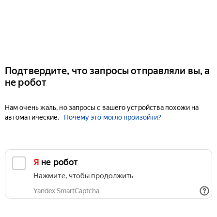
Подтвердите, что запросы отправляли вы, а
не робот
Нам очень жаль, но запросы с вашего устройства похожи на
автоматические.
Почему это могло произойти?
Я не робот
Нажмите, чтобы продолжить
Yandex SmartCaptcha