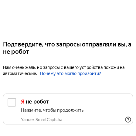
Подтвердите, что запросы отправляли вы, а
не робот
Нам очень жаль, но запросы с вашего устройства похожи на
автоматические.
Почему это могло произойти?
Я не робот
Нажмите, чтобы продолжить
Yandex SmartCaptcha