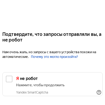
Подтвердите, что запросы отправляли вы, а
не робот
Нам очень жаль, но запросы с вашего устройства похожи на
автоматические.
Почему это могло произойти?
Я не робот
Нажмите, чтобы продолжить
Yandex SmartCaptcha