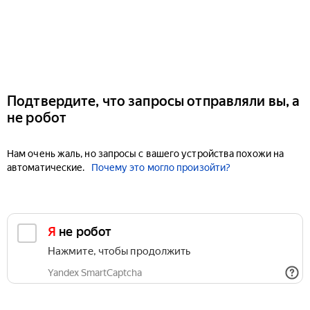
Подтвердите, что запросы отправляли вы, а
не робот
Нам очень жаль, но запросы с вашего устройства похожи на
автоматические.
Почему это могло произойти?
Я не робот
Нажмите, чтобы продолжить
Yandex SmartCaptcha