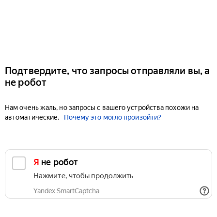
Подтвердите, что запросы отправляли вы, а
не робот
Нам очень жаль, но запросы с вашего устройства похожи на
автоматические.
Почему это могло произойти?
Я не робот
Нажмите, чтобы продолжить
Yandex SmartCaptcha