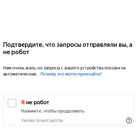
Подтвердите, что запросы отправляли вы, а
не робот
Нам очень жаль, но запросы с вашего устройства похожи на
автоматические.
Почему это могло произойти?
Я не робот
Нажмите, чтобы продолжить
Yandex SmartCaptcha