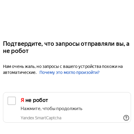
Подтвердите, что запросы отправляли вы, а
не робот
Нам очень жаль, но запросы с вашего устройства похожи на
автоматические.
Почему это могло произойти?
Я не робот
Нажмите, чтобы продолжить
Yandex SmartCaptcha