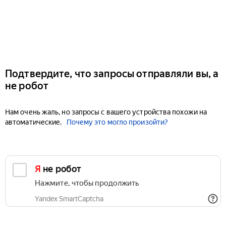
Подтвердите, что запросы отправляли вы, а
не робот
Нам очень жаль, но запросы с вашего устройства похожи на
автоматические.
Почему это могло произойти?
Я не робот
Нажмите, чтобы продолжить
Yandex SmartCaptcha