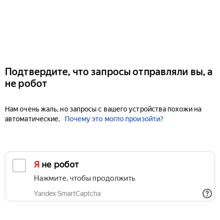
Подтвердите, что запросы отправляли вы, а
не робот
Нам очень жаль, но запросы с вашего устройства похожи на
автоматические.
Почему это могло произойти?
Я не робот
Нажмите, чтобы продолжить
Yandex SmartCaptcha