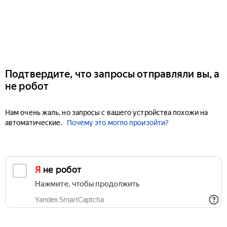
Подтвердите, что запросы отправляли вы, а
не робот
Нам очень жаль, но запросы с вашего устройства похожи на
автоматические.
Почему это могло произойти?
Я не робот
Нажмите, чтобы продолжить
Yandex SmartCaptcha