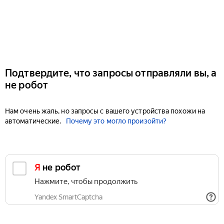
Подтвердите, что запросы отправляли вы, а
не робот
Нам очень жаль, но запросы с вашего устройства похожи на
автоматические.
Почему это могло произойти?
Я не робот
Нажмите, чтобы продолжить
Yandex SmartCaptcha