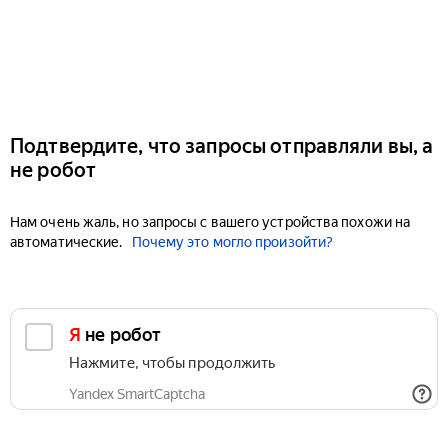
Подтвердите, что запросы отправляли вы, а
не робот
Нам очень жаль, но запросы с вашего устройства похожи на
автоматические.
Почему это могло произойти?
Я не робот
Нажмите, чтобы продолжить
Yandex SmartCaptcha