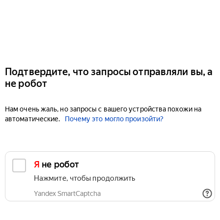
Подтвердите, что запросы отправляли вы, а
не робот
Нам очень жаль, но запросы с вашего устройства похожи на
автоматические.
Почему это могло произойти?
Я не робот
Нажмите, чтобы продолжить
Yandex SmartCaptcha