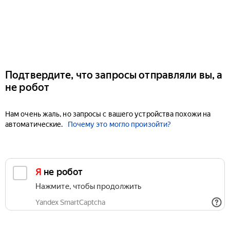
Подтвердите, что запросы отправляли вы, а
не робот
Нам очень жаль, но запросы с вашего устройства похожи на
автоматические.
Почему это могло произойти?
Я не робот
Нажмите, чтобы продолжить
Yandex SmartCaptcha