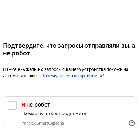
Подтвердите, что запросы отправляли вы, а
не робот
Нам очень жаль, но запросы с вашего устройства похожи на
автоматические.
Почему это могло произойти?
Я не робот
Нажмите, чтобы продолжить
Yandex SmartCaptcha